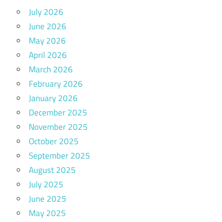
July 2026
June 2026
May 2026
April 2026
March 2026
February 2026
January 2026
December 2025
November 2025
October 2025
September 2025
August 2025
July 2025
June 2025
May 2025