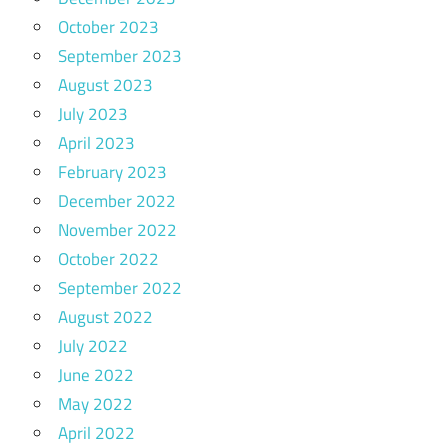
October 2023
September 2023
August 2023
July 2023
April 2023
February 2023
December 2022
November 2022
October 2022
September 2022
August 2022
July 2022
June 2022
May 2022
April 2022