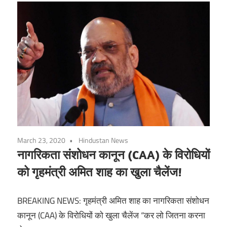
March 23, 2020
Hindustan News
नागरिकता संशोधन कानून (CAA) के विरोधियों
को गृहमंत्री अमित शाह का खुला चैलेंज!
BREAKING NEWS: गृहमंत्री अमित शाह का नागरिकता संशोधन
कानून (CAA) के विरोधियों को खुला चैलेंज “कर लो जितना करना