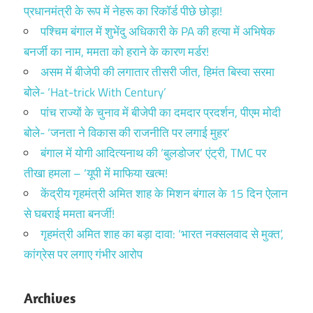
प्रधानमंत्री के रूप में नेहरू का रिकॉर्ड पीछे छोड़ा!
पश्चिम बंगाल में शुभेंदु अधिकारी के PA की हत्या में अभिषेक
बनर्जी का नाम, ममता को हराने के कारण मर्डर!
असम में बीजेपी की लगातार तीसरी जीत, हिमंत बिस्वा सरमा
बोले- ‘Hat-trick With Century’
पांच राज्यों के चुनाव में बीजेपी का दमदार प्रदर्शन, पीएम मोदी
बोले- ‘जनता ने विकास की राजनीति पर लगाई मुहर’
बंगाल में योगी आदित्यनाथ की ‘बुलडोजर’ एंट्री, TMC पर
तीखा हमला – ‘यूपी में माफिया खत्म!
केंद्रीय गृहमंत्री अमित शाह के मिशन बंगाल के 15 दिन ऐलान
से घबराई ममता बनर्जी!
गृहमंत्री अमित शाह का बड़ा दावा: ‘भारत नक्सलवाद से मुक्त’,
कांग्रेस पर लगाए गंभीर आरोप
Archives