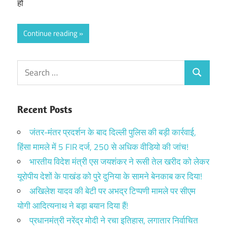
हो
Continue reading
Search
Search
for:
Recent Posts
जंतर-मंतर प्रदर्शन के बाद दिल्ली पुलिस की बड़ी कार्रवाई,
हिंसा मामले में 5 FIR दर्ज, 250 से अधिक वीडियो की जांच!
भारतीय विदेश मंत्री एस जयशंकर ने रूसी तेल खरीद को लेकर
यूरोपीय देशों के पाखंड को पुरे दुनिया के सामने बेनकाब कर दिया!
अखिलेश यादव की बेटी पर अभद्र टिप्पणी मामले पर सीएम
योगी आदित्यनाथ ने बड़ा बयान दिया हैं!
प्रधानमंत्री नरेंद्र मोदी ने रचा इतिहास, लगातार निर्वाचित