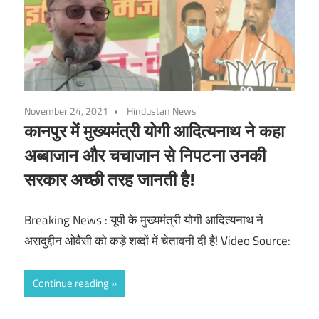
November 24, 2021
Hindustan News
कानपुर में मुख्यमंत्री योगी आदित्यनाथ ने कहा
अब्बाजान और चचाजान से निपटना उनकी
सरकार अच्छी तरह जानती है!
Breaking News : यूपी के मुख्यमंत्री योगी आदित्यनाथ ने
असदुद्दीन ओवैसी को कड़े शब्दों में चेतावनी दी है! Video Source:
Continue reading