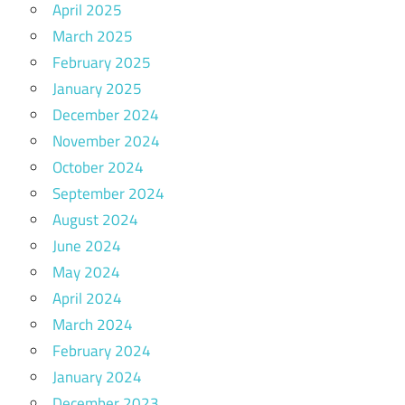
April 2025
March 2025
February 2025
January 2025
December 2024
November 2024
October 2024
September 2024
August 2024
June 2024
May 2024
April 2024
March 2024
February 2024
January 2024
December 2023