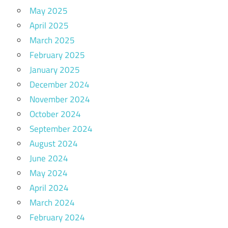
May 2025
April 2025
March 2025
February 2025
January 2025
December 2024
November 2024
October 2024
September 2024
August 2024
June 2024
May 2024
April 2024
March 2024
February 2024