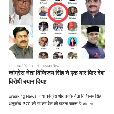
June 14, 2021
Hindustan News
कांग्रेस नेता दिग्विजय सिंह ने एक बार फिर देश
विरोधी बयान दिया!
Breaking News : क्या कांग्रेस और उनके नेता दिग्विजय सिंह
अनुच्छेद-370 को रद्द कर देश को बाटना चाहते है! Video