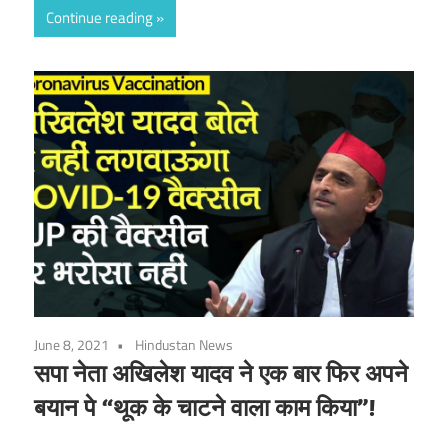
Continue reading
June 8, 2021
Hindustan News
सपा नेता अखिलेश यादव ने एक बार फिर अपने
बयान पे “थूक के चाटने वाला काम किया”!