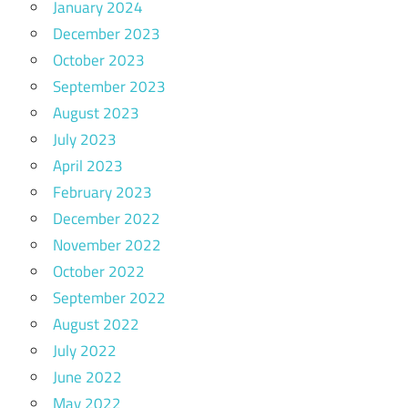
January 2024
December 2023
October 2023
September 2023
August 2023
July 2023
April 2023
February 2023
December 2022
November 2022
October 2022
September 2022
August 2022
July 2022
June 2022
May 2022