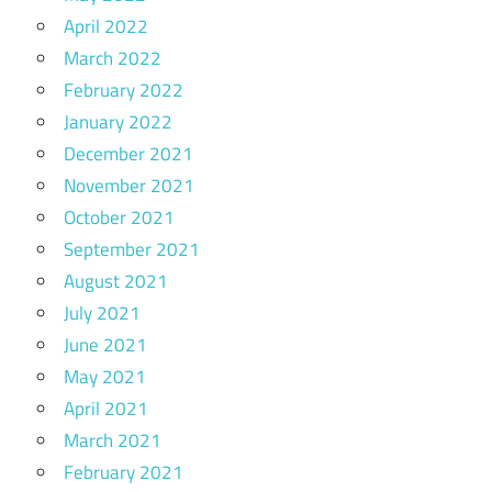
April 2022
March 2022
February 2022
January 2022
December 2021
November 2021
October 2021
September 2021
August 2021
July 2021
June 2021
May 2021
April 2021
March 2021
February 2021