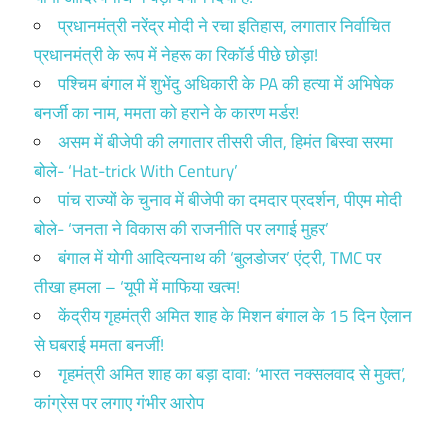
प्रधानमंत्री नरेंद्र मोदी ने रचा इतिहास, लगातार निर्वाचित
प्रधानमंत्री के रूप में नेहरू का रिकॉर्ड पीछे छोड़ा!
पश्चिम बंगाल में शुभेंदु अधिकारी के PA की हत्या में अभिषेक
बनर्जी का नाम, ममता को हराने के कारण मर्डर!
असम में बीजेपी की लगातार तीसरी जीत, हिमंत बिस्वा सरमा
बोले- ‘Hat-trick With Century’
पांच राज्यों के चुनाव में बीजेपी का दमदार प्रदर्शन, पीएम मोदी
बोले- ‘जनता ने विकास की राजनीति पर लगाई मुहर’
बंगाल में योगी आदित्यनाथ की ‘बुलडोजर’ एंट्री, TMC पर
तीखा हमला – ‘यूपी में माफिया खत्म!
केंद्रीय गृहमंत्री अमित शाह के मिशन बंगाल के 15 दिन ऐलान
से घबराई ममता बनर्जी!
गृहमंत्री अमित शाह का बड़ा दावा: ‘भारत नक्सलवाद से मुक्त’,
कांग्रेस पर लगाए गंभीर आरोप