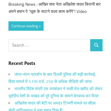
Breaking News : आखिर सपा नेता अखिलेश यादव कितनी बार
अपने बयान पे “थूक के चाटने वाला काम करेंगे”! Video
Continue reading
Search
Search
for:
Recent Posts
जंतर-मंतर प्रदर्शन के बाद दिल्ली पुलिस की बड़ी कार्रवाई,
हिंसा मामले में 5 FIR दर्ज, 250 से अधिक वीडियो की जांच!
भारतीय विदेश मंत्री एस जयशंकर ने रूसी तेल खरीद को लेकर
यूरोपीय देशों के पाखंड को पुरे दुनिया के सामने बेनकाब कर दिया!
अखिलेश यादव की बेटी पर अभद्र टिप्पणी मामले पर सीएम
योगी आदित्यनाथ ने बड़ा बयान दिया हैं!