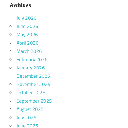
Archives
July 2026
June 2026
May 2026
April 2026
March 2026
February 2026
January 2026
December 2025
November 2025
October 2025
September 2025
August 2025
July 2025
June 2025