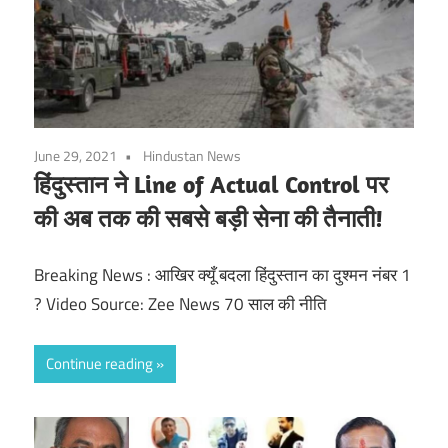
June 29, 2021
Hindustan News
हिंदुस्तान ने Line of Actual Control पर
की अब तक की सबसे बड़ी सेना की तैनाती!
Breaking News : आखिर क्यूँ बदला हिंदुस्तान का दुश्मन नंबर 1
? Video Source: Zee News 70 साल की नीति
Continue reading