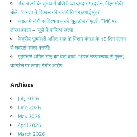
पांच राज्यों के चुनाव में बीजेपी का दमदार प्रदर्शन, पीएम मोदी
बोले- ‘जनता ने विकास की राजनीति पर लगाई मुहर’
बंगाल में योगी आदित्यनाथ की ‘बुलडोजर’ एंट्री, TMC पर
तीखा हमला – ‘यूपी में माफिया खत्म!
केंद्रीय गृहमंत्री अमित शाह के मिशन बंगाल के 15 दिन ऐलान
से घबराई ममता बनर्जी!
गृहमंत्री अमित शाह का बड़ा दावा: ‘भारत नक्सलवाद से मुक्त’,
कांग्रेस पर लगाए गंभीर आरोप
Archives
July 2026
June 2026
May 2026
April 2026
March 2026