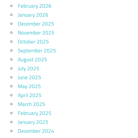
February 2026
January 2026
December 2025
November 2025
October 2025
September 2025
August 2025
July 2025
June 2025
May 2025
April 2025
March 2025
February 2025
January 2025
December 2024