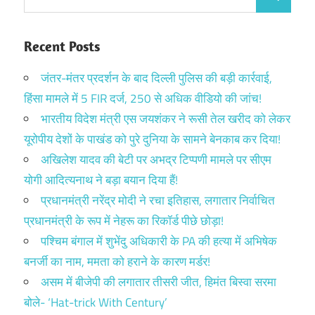
Search
for:
Recent Posts
जंतर-मंतर प्रदर्शन के बाद दिल्ली पुलिस की बड़ी कार्रवाई,
हिंसा मामले में 5 FIR दर्ज, 250 से अधिक वीडियो की जांच!
भारतीय विदेश मंत्री एस जयशंकर ने रूसी तेल खरीद को लेकर
यूरोपीय देशों के पाखंड को पुरे दुनिया के सामने बेनकाब कर दिया!
अखिलेश यादव की बेटी पर अभद्र टिप्पणी मामले पर सीएम
योगी आदित्यनाथ ने बड़ा बयान दिया हैं!
प्रधानमंत्री नरेंद्र मोदी ने रचा इतिहास, लगातार निर्वाचित
प्रधानमंत्री के रूप में नेहरू का रिकॉर्ड पीछे छोड़ा!
पश्चिम बंगाल में शुभेंदु अधिकारी के PA की हत्या में अभिषेक
बनर्जी का नाम, ममता को हराने के कारण मर्डर!
असम में बीजेपी की लगातार तीसरी जीत, हिमंत बिस्वा सरमा
बोले- ‘Hat-trick With Century’