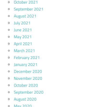
October 2021
September 2021
August 2021
July 2021
June 2021
May 2021
April 2021
March 2021
February 2021
January 2021
December 2020
November 2020
October 2020
September 2020
August 2020
May 2020