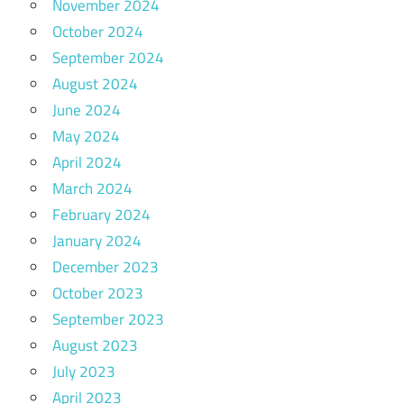
November 2024
October 2024
September 2024
August 2024
June 2024
May 2024
April 2024
March 2024
February 2024
January 2024
December 2023
October 2023
September 2023
August 2023
July 2023
April 2023