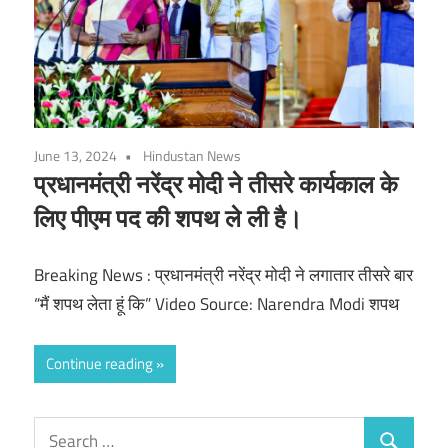
June 13, 2024
Hindustan News
प्रधानमंत्री नरेंद्र मोदी ने तीसरे कार्यकाल के
लिए पीएम पद की शपथ ले ली है।
Breaking News : प्रधानमंत्री नरेंद्र मोदी ने लगातार तीसरे बार
“मैं शपथ लेता हूं कि” Video Source: Narendra Modi शपथ
Continue reading
Search