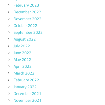
February 2023
December 2022
November 2022
October 2022
September 2022
August 2022
July 2022
June 2022
May 2022
April 2022
March 2022
February 2022
January 2022
December 2021
November 2021