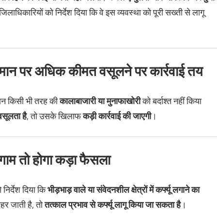
िलाधिकारियों को निर्देश दिया कि वे इस व्यवस्था को पूरी सख्ती से लागू
ामान पर अधिक कीमत वसूलने पर कार्रवाई तय
रान किसी भी तरह की
कालाबाजारी या मुनाफाखोरी
को बर्दाश्त नहीं किया
वसूलता है
, तो उसके खिलाफ
कड़ी कार्रवाई की जाएगी
।
 लगाम तो होगा कड़ा फैसला
ो निर्देश दिया कि
भीड़भाड़ वाले या संवेदनशील क्षेत्रों में कर्फ्यू लगाने का
हर जाती है, तो
तत्काल प्रभाव से कर्फ्यू लागू किया जा सकता है
।