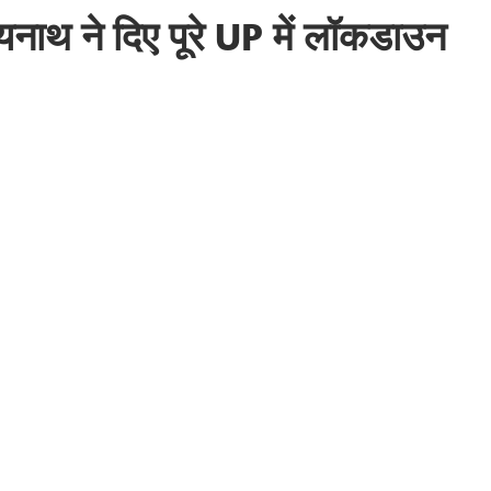
त्‍यनाथ ने दिए पूरे UP में लॉकडाउन