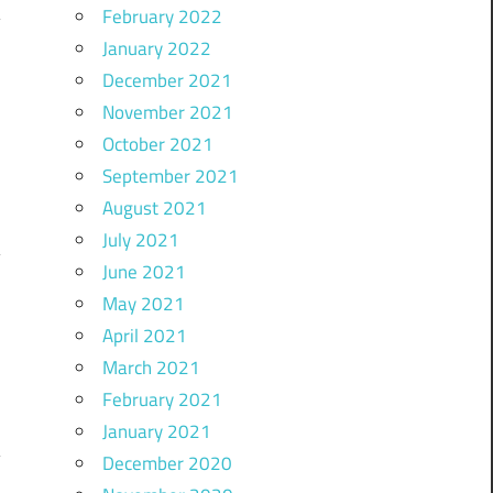
February 2022
January 2022
December 2021
November 2021
October 2021
September 2021
August 2021
July 2021
June 2021
May 2021
April 2021
March 2021
February 2021
January 2021
December 2020