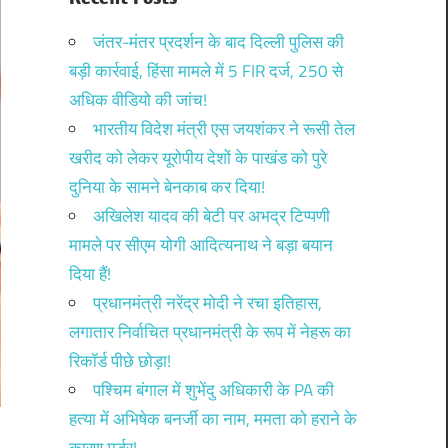
जंतर-मंतर प्रदर्शन के बाद दिल्ली पुलिस की
बड़ी कार्रवाई, हिंसा मामले में 5 FIR दर्ज, 250 से
अधिक वीडियो की जांच!
भारतीय विदेश मंत्री एस जयशंकर ने रूसी तेल
खरीद को लेकर यूरोपीय देशों के पाखंड को पुरे
दुनिया के सामने बेनकाब कर दिया!
अखिलेश यादव की बेटी पर अभद्र टिप्पणी
मामले पर सीएम योगी आदित्यनाथ ने बड़ा बयान
दिया हैं!
प्रधानमंत्री नरेंद्र मोदी ने रचा इतिहास,
लगातार निर्वाचित प्रधानमंत्री के रूप में नेहरू का
रिकॉर्ड पीछे छोड़ा!
पश्चिम बंगाल में शुभेंदु अधिकारी के PA की
हत्या में अभिषेक बनर्जी का नाम, ममता को हराने के