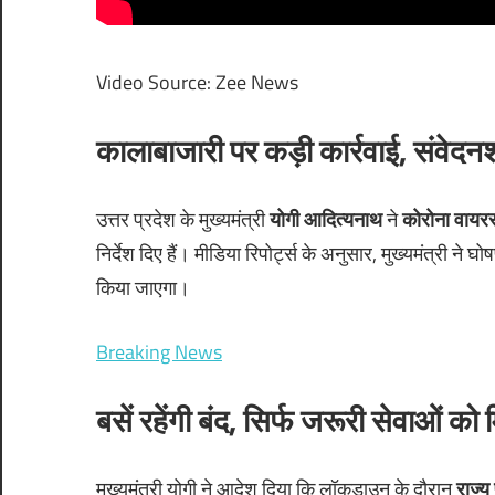
Video Source: Zee News
कालाबाजारी पर कड़ी कार्रवाई, संवेदनशी
उत्तर प्रदेश के मुख्यमंत्री
योगी आदित्यनाथ
ने
कोरोना वायर
निर्देश दिए हैं। मीडिया रिपोर्ट्स के अनुसार, मुख्यमंत्री ने घ
किया जाएगा।
Breaking News
बसें रहेंगी बंद, सिर्फ जरूरी सेवाओं को 
मुख्यमंत्री योगी ने आदेश दिया कि लॉकडाउन के दौरान
राज्य