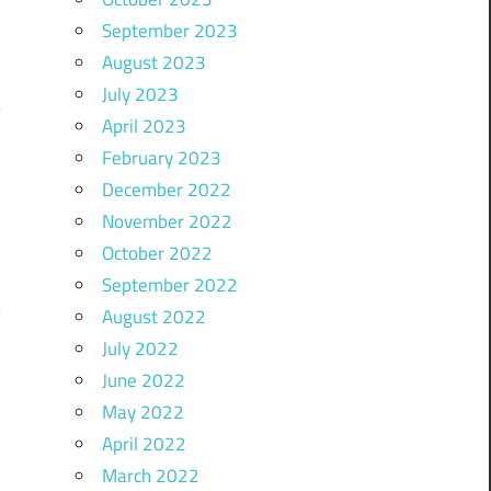
September 2023
August 2023
July 2023
April 2023
February 2023
December 2022
November 2022
October 2022
September 2022
August 2022
July 2022
June 2022
May 2022
April 2022
March 2022