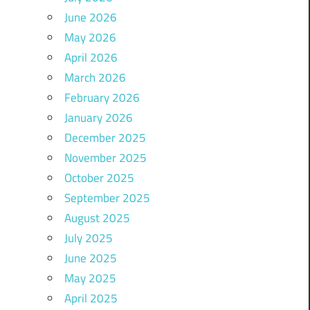
June 2026
May 2026
April 2026
March 2026
February 2026
January 2026
December 2025
November 2025
October 2025
September 2025
August 2025
July 2025
June 2025
May 2025
April 2025