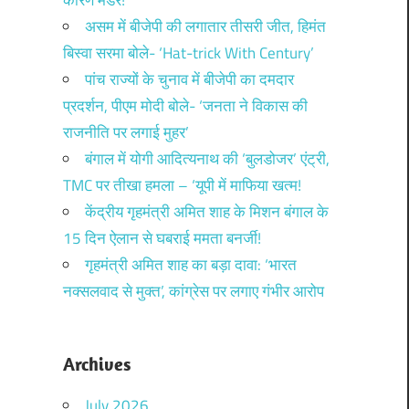
कारण मर्डर!
असम में बीजेपी की लगातार तीसरी जीत, हिमंत
बिस्वा सरमा बोले- ‘Hat-trick With Century’
पांच राज्यों के चुनाव में बीजेपी का दमदार
प्रदर्शन, पीएम मोदी बोले- ‘जनता ने विकास की
राजनीति पर लगाई मुहर’
बंगाल में योगी आदित्यनाथ की ‘बुलडोजर’ एंट्री,
TMC पर तीखा हमला – ‘यूपी में माफिया खत्म!
केंद्रीय गृहमंत्री अमित शाह के मिशन बंगाल के
15 दिन ऐलान से घबराई ममता बनर्जी!
गृहमंत्री अमित शाह का बड़ा दावा: ‘भारत
नक्सलवाद से मुक्त’, कांग्रेस पर लगाए गंभीर आरोप
Archives
July 2026