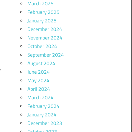
March 2025
February 2025
January 2025
December 2024
November 2024
October 2024
September 2024
August 2024
June 2024
May 2024
April 2024
March 2024
February 2024
January 2024
December 2023
October 2023