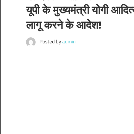
यूपी के मुख्‍यमंत्री योगी आदि
लागू करने के आदेश!
Posted by
admin