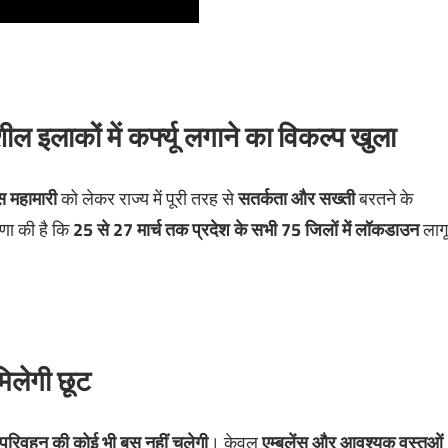
ल इलाकों में कर्फ्यू लगाने का विकल्प खुला
स महामारी
को लेकर राज्य में पूरी तरह से
सतर्कता और सख्ती
बरतने के
ोषणा की है कि
25 से 27 मार्च तक प्रदेश के सभी 75 जिलों में लॉकडाउन
लागू
मिलेगी छूट
 परिवहन की कोई भी बस नहीं चलेगी
। केवल
एम्बुलेंस और आवश्यक वस्तुओं