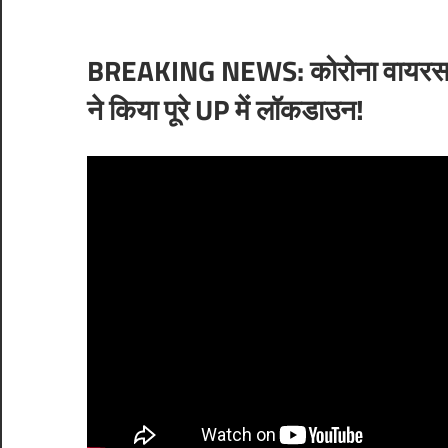
BREAKING NEWS: कोरोना वायरस के मुद्
ने किया पूरे UP में लॉकडाउन!