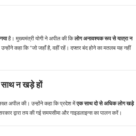
 गया
है। मुख्यमंत्री योगी ने अपील की कि
लोग अनावश्यक रूप से यात्रा न
 उन्होंने कहा कि “जो जहाँ है, वहीं रहें। दफ्तर बंद होने का मतलब यह नहीं
ाथ न खड़े हों
्त अपील की। उन्होंने कहा कि प्रदेश में
एक साथ दो से अधिक लोग खड़े
कार द्वारा तय की गई समयसीमा और गाइडलाइन्स का पालन करें।