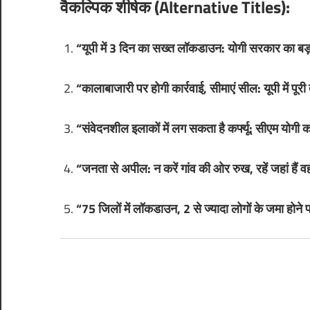
वैकल्पिक शीर्षक (Alternative Titles):
“यूपी में 3 दिन का सख्त लॉकडाउन: योगी सरकार का बड
“कालाबाजारी पर होगी कार्रवाई, सीमाएं सील: यूपी में पूरी 
“संवेदनशील इलाकों में लग सकता है कर्फ्यू: सीएम योगी 
“जनता से अपील: न करें गांव की ओर रुख, रहें जहां हैं वह
“75 जिलों में लॉकडाउन, 2 से ज्यादा लोगों के जमा होने