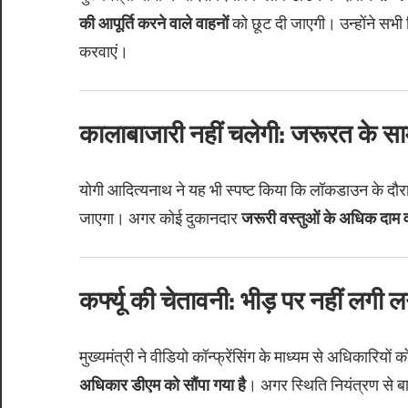
की आपूर्ति करने वाले वाहनों
को छूट दी जाएगी। उन्होंने सभी ज
करवाएं।
कालाबाजारी नहीं चलेगी: जरूरत के स
योगी आदित्यनाथ ने यह भी स्पष्ट किया कि लॉकडाउन के दौ
जाएगा। अगर कोई दुकानदार
जरूरी वस्तुओं के अधिक दाम 
कर्फ्यू की चेतावनी: भीड़ पर नहीं लगी
मुख्यमंत्री ने वीडियो कॉन्फ्रेंसिंग के माध्यम से अधिकारियों क
अधिकार डीएम को सौंपा गया है
। अगर स्थिति नियंत्रण से बा