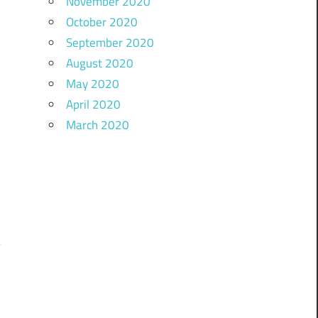
November 2020
October 2020
September 2020
August 2020
May 2020
April 2020
March 2020