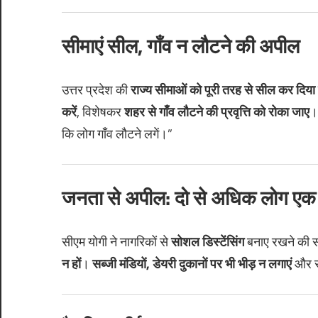
सीमाएं सील, गाँव न लौटने की अपील
उत्तर प्रदेश की
राज्य सीमाओं को पूरी तरह से सील कर दिया
करें
, विशेषकर
शहर से गाँव लौटने की प्रवृत्ति को रोका जाए
।
कि लोग गाँव लौटने लगें।”
जनता से अपील: दो से अधिक लोग एक स
सीएम योगी ने नागरिकों से
सोशल डिस्टेंसिंग
बनाए रखने की सख
न हों
।
सब्जी मंडियों, डेयरी दुकानों पर भी भीड़ न लगाएं
और सर