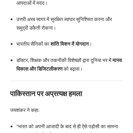
आपदाओं में मदद।
उत्तरी अरब सागर में सुरक्षित व्यापार सुनिश्चित करना और
समुद्री डकैती रोकना।
भारतीय सैनिकों का
शांति मिशन में योगदान
।
डॉक्टर, शिक्षक और तकनीकी विशेषज्ञों द्वारा दुनिया भर में
मानव
विकास और डिजिटलीकरण
को बढ़ावा।
पाकिस्तान पर अप्रत्यक्ष हमला
जयशंकर ने कहा:
“भारत को अपनी आजादी के बाद से ही ऐसे पड़ोसी का सामना