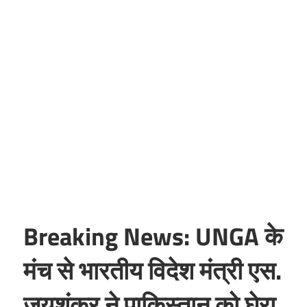
Breaking News: UNGA के
मंच से भारतीय विदेश मंत्री एस.
जयशंकर ने पाकिस्तान को घेरा,