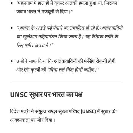
“पहलगाम में हाल ही में क्रूर आतंकी हमला हुआ था, जिसका
जवाब भारत ने मजबूती से दिया।”
“आतंक के अड्डे बड़े पैमाने पर संचालित हो रहे हैं, आतंकवादियों
का खुलेआम महिमामंडन किया जाता है। यह वैश्विक शांति के
लिए गंभीर खतरा है।”
उन्होंने साफ किया कि
आतंकवादियों की फंडिंग रोकनी होगी
और ऐसे कृत्यों की
“बिना शर्त निंदा होनी चाहिए।”
UNSC सुधार पर भारत का पक्ष
विदेश मंत्री ने
संयुक्त राष्ट्र सुरक्षा परिषद (UNSC)
में सुधार की
आवश्यकता पर जोर दिया।