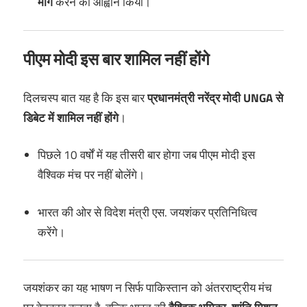
मांग
करने का आह्वान किया।
पीएम मोदी इस बार शामिल नहीं होंगे
दिलचस्प बात यह है कि इस बार
प्रधानमंत्री नरेंद्र मोदी UNGA से
डिबेट में शामिल नहीं होंगे
।
पिछले 10 वर्षों में यह तीसरी बार होगा जब पीएम मोदी इस
वैश्विक मंच पर नहीं बोलेंगे।
भारत की ओर से विदेश मंत्री एस. जयशंकर प्रतिनिधित्व
करेंगे।
जयशंकर का यह भाषण न सिर्फ पाकिस्तान को अंतरराष्ट्रीय मंच