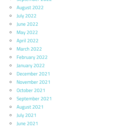
August 2022
July 2022
June 2022
May 2022
April 2022
March 2022
February 2022
January 2022
December 2021
November 2021
October 2021
September 2021
August 2021
July 2021
June 2021