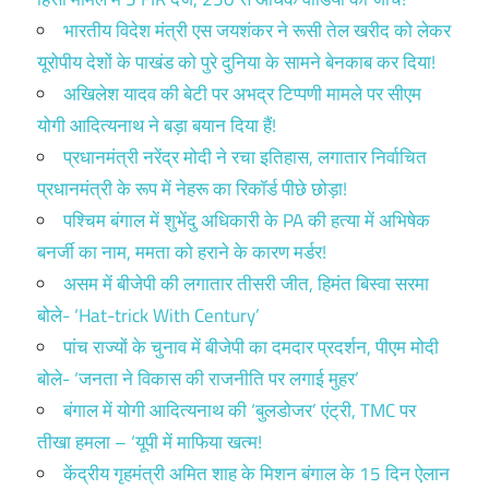
भारतीय विदेश मंत्री एस जयशंकर ने रूसी तेल खरीद को लेकर
यूरोपीय देशों के पाखंड को पुरे दुनिया के सामने बेनकाब कर दिया!
अखिलेश यादव की बेटी पर अभद्र टिप्पणी मामले पर सीएम
योगी आदित्यनाथ ने बड़ा बयान दिया हैं!
प्रधानमंत्री नरेंद्र मोदी ने रचा इतिहास, लगातार निर्वाचित
प्रधानमंत्री के रूप में नेहरू का रिकॉर्ड पीछे छोड़ा!
पश्चिम बंगाल में शुभेंदु अधिकारी के PA की हत्या में अभिषेक
बनर्जी का नाम, ममता को हराने के कारण मर्डर!
असम में बीजेपी की लगातार तीसरी जीत, हिमंत बिस्वा सरमा
बोले- ‘Hat-trick With Century’
पांच राज्यों के चुनाव में बीजेपी का दमदार प्रदर्शन, पीएम मोदी
बोले- ‘जनता ने विकास की राजनीति पर लगाई मुहर’
बंगाल में योगी आदित्यनाथ की ‘बुलडोजर’ एंट्री, TMC पर
तीखा हमला – ‘यूपी में माफिया खत्म!
केंद्रीय गृहमंत्री अमित शाह के मिशन बंगाल के 15 दिन ऐलान