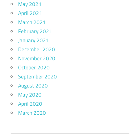
May 2021
April 2021
March 2021
February 2021
January 2021
December 2020
November 2020
October 2020
September 2020
August 2020
May 2020
April 2020
March 2020