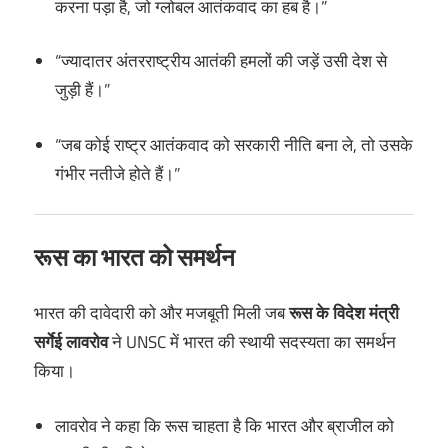
करना पड़ा है, जो ग्लोबल आतंकवाद का हब है।”
“ज्यादातर अंतरराष्ट्रीय आतंकी हमलों की जड़ें उसी देश से
जुड़ी हैं।”
“जब कोई राष्ट्र आतंकवाद को सरकारी नीति बना ले, तो उसके
गंभीर नतीजे होते हैं।”
रूस का भारत को समर्थन
भारत की दावेदारी को और मजबूती मिली जब
रूस के विदेश मंत्री
सर्गेई लावरोव
ने UNSC में भारत की स्थायी सदस्यता का समर्थन
किया।
लावरोव ने कहा कि रूस चाहता है कि भारत और ब्राजील को