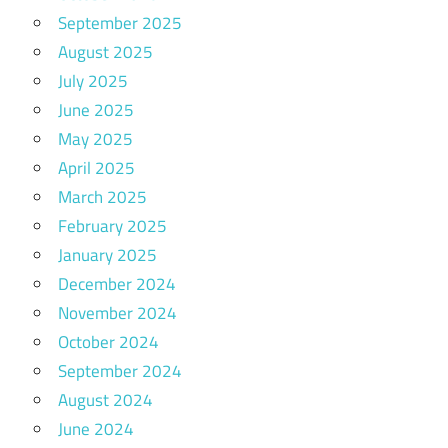
September 2025
August 2025
July 2025
June 2025
May 2025
April 2025
March 2025
February 2025
January 2025
December 2024
November 2024
October 2024
September 2024
August 2024
June 2024