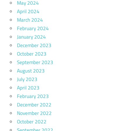
May 2024
April 2024
March 2024
February 2024
January 2024
December 2023
October 2023
September 2023
August 2023
July 2023
April 2023
February 2023
December 2022
November 2022
October 2022
September 2022