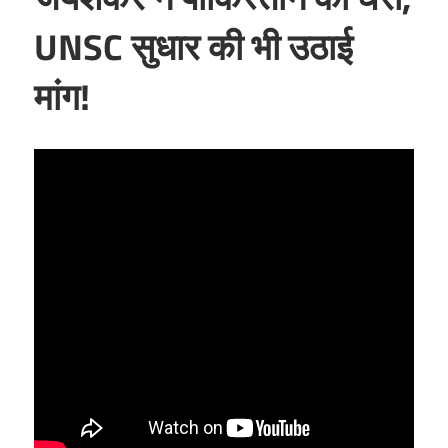
UNSC सुधार की भी उठाई
मांग!