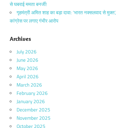
से घबराई ममता बनर्जी!
गृहमंत्री अमित शाह का बड़ा दावा: ‘भारत नक्सलवाद से मुक्त’,
कांग्रेस पर लगाए गंभीर आरोप
Archives
July 2026
June 2026
May 2026
April 2026
March 2026
February 2026
January 2026
December 2025
November 2025
October 2025