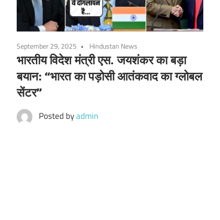
September 29, 2025
Hindustan News
भारतीय विदेश मंत्री एस. जयशंकर का बड़ा
बयान: “भारत का पड़ोसी आतंकवाद का ग्लोबल
सेंटर”
Posted by
admin