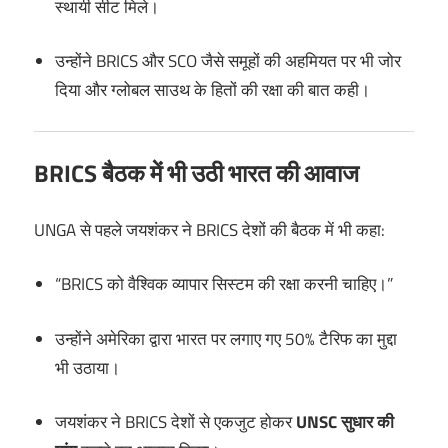
स्थायी सीट मिले।
उन्होंने BRICS और SCO जैसे समूहों की अहमियत पर भी जोर
दिया और ग्लोबल साउथ के हितों की रक्षा की बात कही।
BRICS बैठक में भी उठी भारत की आवाज
UNGA से पहले जयशंकर ने BRICS देशों की बैठक में भी कहा:
“BRICS को वैश्विक व्यापार सिस्टम की रक्षा करनी चाहिए।”
उन्होंने अमेरिका द्वारा भारत पर लगाए गए 50% टैरिफ का मुद्दा
भी उठाया।
जयशंकर ने BRICS देशों से एकजुट होकर
UNSC सुधार की