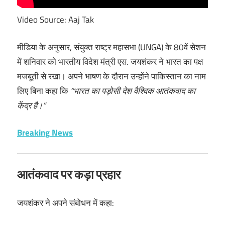
Video Source: Aaj Tak
मीडिया के अनुसार, संयुक्त राष्ट्र महासभा (UNGA) के 80वें सेशन
में शनिवार को भारतीय विदेश मंत्री एस. जयशंकर ने भारत का पक्ष
मजबूती से रखा। अपने भाषण के दौरान उन्होंने पाकिस्तान का नाम
लिए बिना कहा कि
“भारत का पड़ोसी देश वैश्विक आतंकवाद का
केंद्र है।”
Breaking News
आतंकवाद पर कड़ा प्रहार
जयशंकर ने अपने संबोधन में कहा: