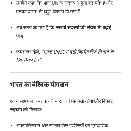
उन्होंने कहा कि आज UN के सदस्य 4 गुना बढ़ चुके हैं और
इसका दायरा भी बहुत विस्तृत हो गया है।
अब समय आ गया है कि
स्थायी सदस्यों की संख्या भी बढ़ाई
जाए
।
जयशंकर बोले,
“भारत UNSC में बड़ी जिम्मेदारियां निभाने के
लिए तैयार है।”
भारत का वैश्विक योगदान
अपने भाषण में जयशंकर ने भारत की
मानवता-सेवा और विकास
सहयोग
को गिनाया:
अफगानिस्तान और म्यांमार जैसे पड़ोसियों की प्राकृतिक