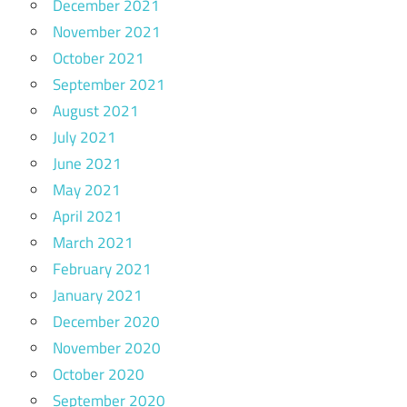
December 2021
November 2021
October 2021
September 2021
August 2021
July 2021
June 2021
May 2021
April 2021
March 2021
February 2021
January 2021
December 2020
November 2020
October 2020
September 2020