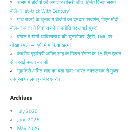
असम में बीजेपी की लगातार तीसरी जीत, हिमंत बिस्वा सरमा
बोले- ‘Hat-trick With Century’
पांच राज्यों के चुनाव में बीजेपी का दमदार प्रदर्शन, पीएम मोदी
बोले- ‘जनता ने विकास की राजनीति पर लगाई मुहर’
बंगाल में योगी आदित्यनाथ की ‘बुलडोजर’ एंट्री, TMC पर
तीखा हमला – ‘यूपी में माफिया खत्म!
केंद्रीय गृहमंत्री अमित शाह के मिशन बंगाल के 15 दिन ऐलान
से घबराई ममता बनर्जी!
गृहमंत्री अमित शाह का बड़ा दावा: ‘भारत नक्सलवाद से मुक्त’,
कांग्रेस पर लगाए गंभीर आरोप
Archives
July 2026
June 2026
May 2026