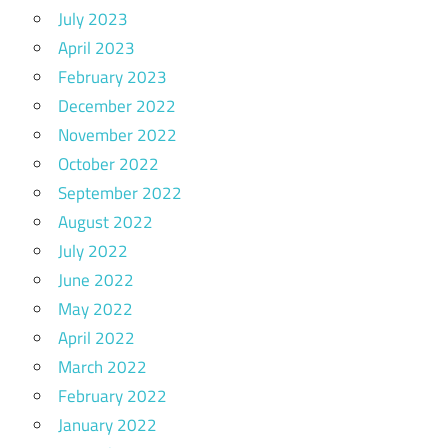
July 2023
April 2023
February 2023
December 2022
November 2022
October 2022
September 2022
August 2022
July 2022
June 2022
May 2022
April 2022
March 2022
February 2022
January 2022