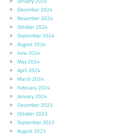
January 2025
December 2024
November 2024
October 2024
September 2024
August 2024
June 2024
May 2024
April 2024
March 2024
February 2024
January 2024
December 2023
October 2023
September 2023
August 2023