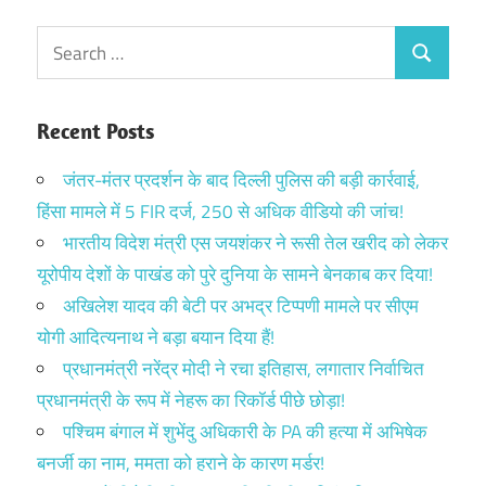
Search
Search
for:
Recent Posts
जंतर-मंतर प्रदर्शन के बाद दिल्ली पुलिस की बड़ी कार्रवाई,
हिंसा मामले में 5 FIR दर्ज, 250 से अधिक वीडियो की जांच!
भारतीय विदेश मंत्री एस जयशंकर ने रूसी तेल खरीद को लेकर
यूरोपीय देशों के पाखंड को पुरे दुनिया के सामने बेनकाब कर दिया!
अखिलेश यादव की बेटी पर अभद्र टिप्पणी मामले पर सीएम
योगी आदित्यनाथ ने बड़ा बयान दिया हैं!
प्रधानमंत्री नरेंद्र मोदी ने रचा इतिहास, लगातार निर्वाचित
प्रधानमंत्री के रूप में नेहरू का रिकॉर्ड पीछे छोड़ा!
पश्चिम बंगाल में शुभेंदु अधिकारी के PA की हत्या में अभिषेक
बनर्जी का नाम, ममता को हराने के कारण मर्डर!