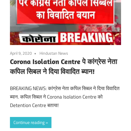
April 9, 2020
Hindustan News
Corona Isolation Centre पे कांग्रेस नेता
कपिल सिबल ने दिया विवादित ब्यान!
BREAKING NEWS: कांग्रेस नेता कपिल सिबल ने दिया विवादित
ब्यान. कपिल सिबल ने Corona Isolation Centre को
Detention Centre बताया!
Continue reading