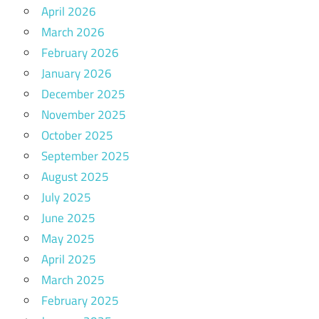
April 2026
March 2026
February 2026
January 2026
December 2025
November 2025
October 2025
September 2025
August 2025
July 2025
June 2025
May 2025
April 2025
March 2025
February 2025