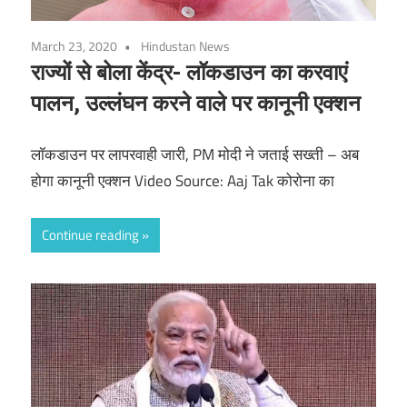
March 23, 2020
Hindustan News
राज्यों से बोला केंद्र- लॉकडाउन का करवाएं
पालन, उल्लंघन करने वाले पर कानूनी एक्शन
लॉकडाउन पर लापरवाही जारी, PM मोदी ने जताई सख्ती – अब
होगा कानूनी एक्शन Video Source: Aaj Tak कोरोना का
Continue reading