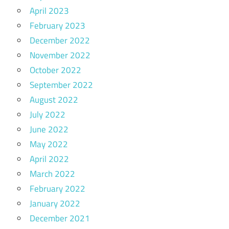
April 2023
February 2023
December 2022
November 2022
October 2022
September 2022
August 2022
July 2022
June 2022
May 2022
April 2022
March 2022
February 2022
January 2022
December 2021