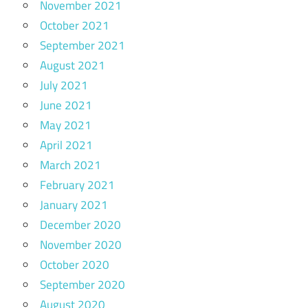
November 2021
October 2021
September 2021
August 2021
July 2021
June 2021
May 2021
April 2021
March 2021
February 2021
January 2021
December 2020
November 2020
October 2020
September 2020
August 2020