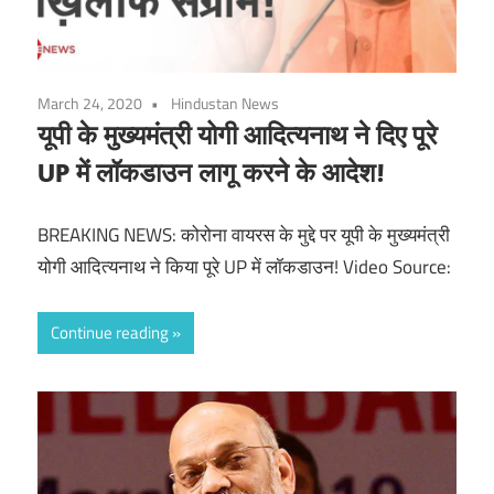
March 24, 2020
Hindustan News
यूपी के मुख्‍यमंत्री योगी आदित्‍यनाथ ने दिए पूरे
UP में लॉकडाउन लागू करने के आदेश!
BREAKING NEWS: कोरोना वायरस के मुद्दे पर यूपी के मुख्‍यमंत्री
योगी आदित्‍यनाथ ने किया पूरे UP में लॉकडाउन! Video Source:
Continue reading