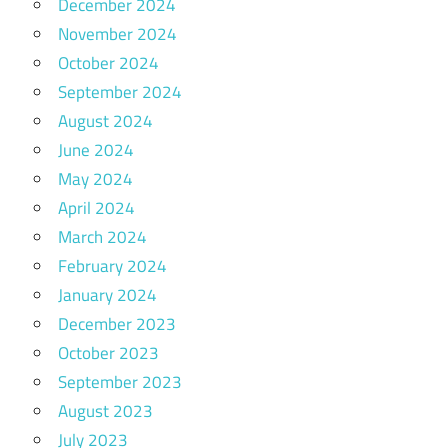
December 2024
November 2024
October 2024
September 2024
August 2024
June 2024
May 2024
April 2024
March 2024
February 2024
January 2024
December 2023
October 2023
September 2023
August 2023
July 2023