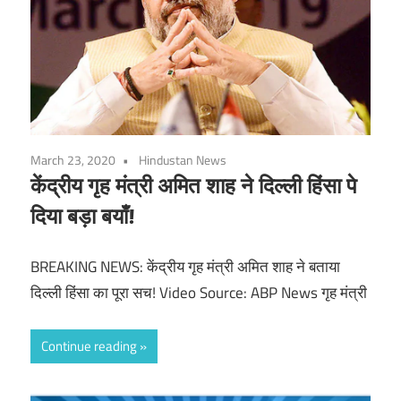
March 23, 2020
Hindustan News
केंद्रीय गृह मंत्री अमित शाह ने दिल्ली हिंसा पे
दिया बड़ा बयाँ!
BREAKING NEWS: केंद्रीय गृह मंत्री अमित शाह ने बताया
दिल्ली हिंसा का पूरा सच! Video Source: ABP News गृह मंत्री
Continue reading