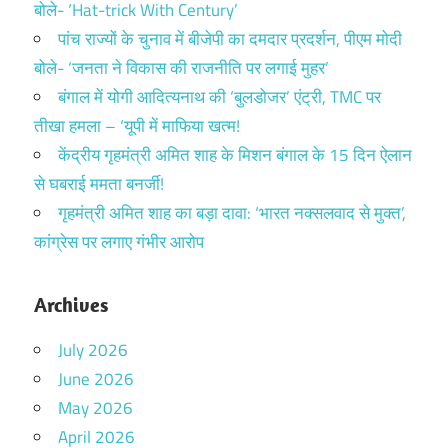
बोले- ‘Hat-trick With Century’
पांच राज्यों के चुनाव में बीजेपी का दमदार प्रदर्शन, पीएम मोदी
बोले- ‘जनता ने विकास की राजनीति पर लगाई मुहर’
बंगाल में योगी आदित्यनाथ की ‘बुलडोजर’ एंट्री, TMC पर
तीखा हमला – ‘यूपी में माफिया खत्म!
केंद्रीय गृहमंत्री अमित शाह के मिशन बंगाल के 15 दिन ऐलान
से घबराई ममता बनर्जी!
गृहमंत्री अमित शाह का बड़ा दावा: ‘भारत नक्सलवाद से मुक्त’,
कांग्रेस पर लगाए गंभीर आरोप
Archives
July 2026
June 2026
May 2026
April 2026