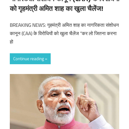
को गृहमंत्री अमित शाह का खुला चैलेंज!
BREAKING NEWS: गृहमंत्री अमित शाह का नागरिकता संशोधन
कानून (CAA) के विरोधियों को खुला चैलेंज “कर लो जितना करना
हो
Continue reading