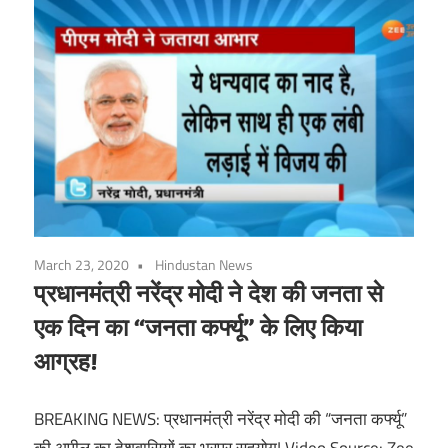
March 23, 2020
Hindustan News
प्रधानमंत्री नरेंद्र मोदी ने देश की जनता से
एक दिन का “जनता कर्फ्यू” के लिए किया
आग्रह!
BREAKING NEWS: प्रधानमंत्री नरेंद्र मोदी की “जनता कर्फ्यू”
की अपील का देशवासियों का भरपूर सहयोग! Video Source: Zee