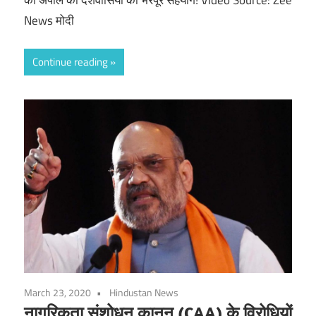
News मोदी
Continue reading
March 23, 2020
Hindustan News
नागरिकता संशोधन कानून (CAA) के विरोधियों