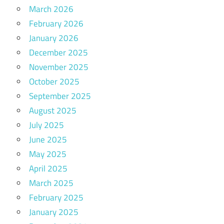
March 2026
February 2026
January 2026
December 2025
November 2025
October 2025
September 2025
August 2025
July 2025
June 2025
May 2025
April 2025
March 2025
February 2025
January 2025