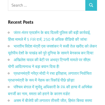
Search
Search
for:
Recent Posts
जंतर-मंतर प्रदर्शन के बाद दिल्ली पुलिस की बड़ी कार्रवाई,
हिंसा मामले में 5 FIR दर्ज, 250 से अधिक वीडियो की जांच!
भारतीय विदेश मंत्री एस जयशंकर ने रूसी तेल खरीद को लेकर
यूरोपीय देशों के पाखंड को पुरे दुनिया के सामने बेनकाब कर दिया!
अखिलेश यादव की बेटी पर अभद्र टिप्पणी मामले पर सीएम
योगी आदित्यनाथ ने बड़ा बयान दिया हैं!
प्रधानमंत्री नरेंद्र मोदी ने रचा इतिहास, लगातार निर्वाचित
प्रधानमंत्री के रूप में नेहरू का रिकॉर्ड पीछे छोड़ा!
पश्चिम बंगाल में शुभेंदु अधिकारी के PA की हत्या में अभिषेक
बनर्जी का नाम, ममता को हराने के कारण मर्डर!
असम में बीजेपी की लगातार तीसरी जीत, हिमंत बिस्वा सरमा